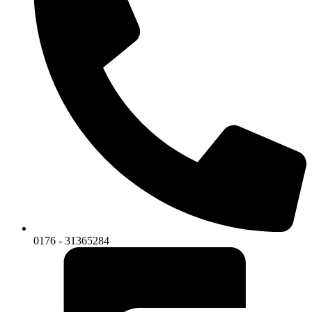
0176 - 31365284