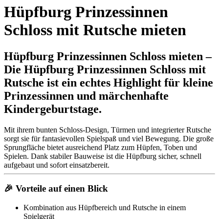
Hüpfburg Prinzessinnen
Schloss mit Rutsche mieten
Hüpfburg Prinzessinnen Schloss mieten –
Die Hüpfburg Prinzessinnen Schloss mit
Rutsche ist ein echtes Highlight für kleine
Prinzessinnen und märchenhafte
Kindergeburtstage.
Mit ihrem bunten Schloss-Design, Türmen und integrierter Rutsche
sorgt sie für fantasievollen Spielspaß und viel Bewegung. Die große
Sprungfläche bietet ausreichend Platz zum Hüpfen, Toben und
Spielen. Dank stabiler Bauweise ist die Hüpfburg sicher, schnell
aufgebaut und sofort einsatzbereit.
🎉 Vorteile auf einen Blick
Kombination aus Hüpfbereich und Rutsche in einem
Spielgerät