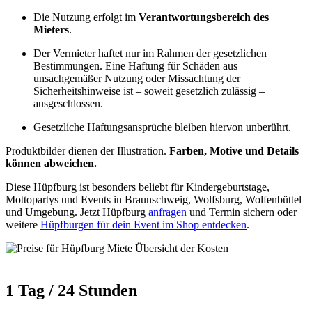
Die Nutzung erfolgt im
Verantwortungsbereich des
Mieters
.
Der Vermieter haftet nur im Rahmen der gesetzlichen
Bestimmungen. Eine Haftung für Schäden aus
unsachgemäßer Nutzung oder Missachtung der
Sicherheitshinweise ist – soweit gesetzlich zulässig –
ausgeschlossen.
Gesetzliche Haftungsansprüche bleiben hiervon unberührt.
Produktbilder dienen der Illustration.
Farben, Motive und Details
können abweichen.
Diese Hüpfburg ist besonders beliebt für Kindergeburtstage,
Mottopartys und Events in Braunschweig, Wolfsburg, Wolfenbüttel
und Umgebung. Jetzt Hüpfburg
anfragen
und Termin sichern oder
weitere
Hüpfburgen für dein Event im Shop entdecken
.
1 Tag / 24 Stunden