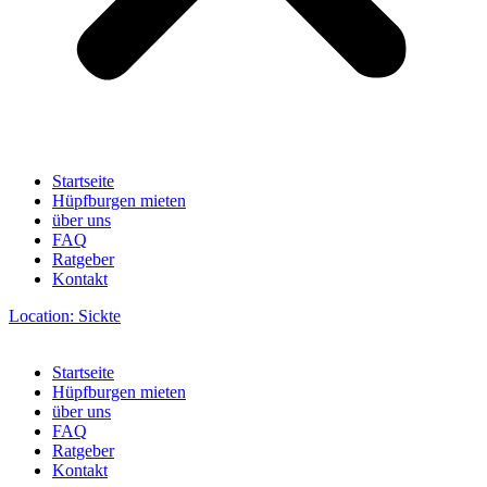
Startseite
Hüpfburgen mieten
über uns
FAQ
Ratgeber
Kontakt
Location: Sickte
Startseite
Hüpfburgen mieten
über uns
FAQ
Ratgeber
Kontakt