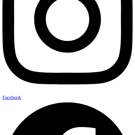
Facebook