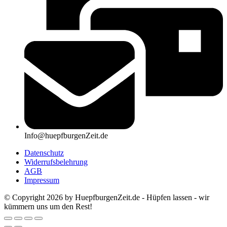
Info@huepfburgenZeit.de
Datenschutz
Widerrufsbelehrung
AGB
Impressum
© Copyright 2026 by HuepfburgenZeit.de - Hüpfen lassen - wir
kümmern uns um den Rest!