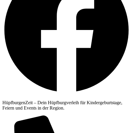
HüpfburgenZeit – Dein Hüpfburgverleih für Kindergeburtstage,
Feiern und Events in der Region.