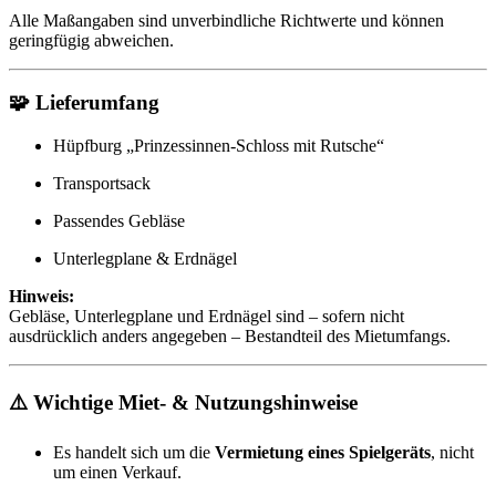
Alle Maßangaben sind unverbindliche Richtwerte und können
geringfügig abweichen.
🧩 Lieferumfang
Hüpfburg „Prinzessinnen-Schloss mit Rutsche“
Transportsack
Passendes Gebläse
Unterlegplane & Erdnägel
Hinweis:
Gebläse, Unterlegplane und Erdnägel sind – sofern nicht
ausdrücklich anders angegeben – Bestandteil des Mietumfangs.
⚠️ Wichtige Miet- & Nutzungshinweise
Es handelt sich um die
Vermietung eines Spielgeräts
, nicht
um einen Verkauf.