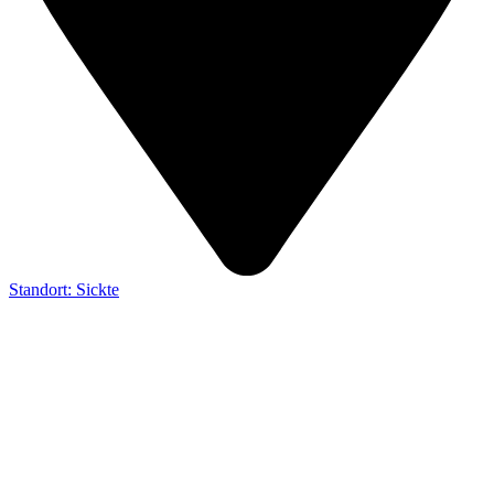
Standort: Sickte