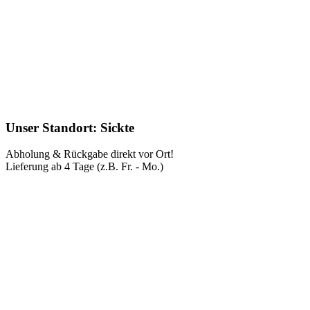
Unser Standort: Sickte
Abholung & Rückgabe direkt vor Ort!
Lieferung ab 4 Tage (z.B. Fr. - Mo.)