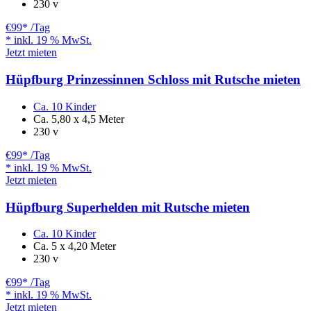
230 v
€99
* /Tag
* inkl. 19 % MwSt.
Jetzt mieten
Hüpfburg Prinzessinnen Schloss mit Rutsche mieten
Ca. 10 Kinder
Ca. 5,80 x 4,5 Meter
230 v
€99
* /Tag
* inkl. 19 % MwSt.
Jetzt mieten
Hüpfburg Superhelden mit Rutsche mieten
Ca. 10 Kinder
Ca. 5 x 4,20 Meter
230 v
€99
* /Tag
* inkl. 19 % MwSt.
Jetzt mieten