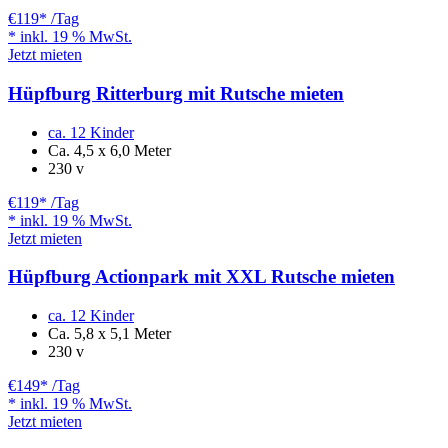
€119
* /Tag
* inkl. 19 % MwSt.
Jetzt mieten
Hüpfburg Ritterburg mit Rutsche mieten
ca. 12 Kinder
Ca. 4,5 x 6,0 Meter
230 v
€119
* /Tag
* inkl. 19 % MwSt.
Jetzt mieten
Hüpfburg Actionpark mit XXL Rutsche mieten
ca. 12 Kinder
Ca. 5,8 x 5,1 Meter
230 v
€149
* /Tag
* inkl. 19 % MwSt.
Jetzt mieten