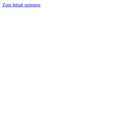
Zum Inhalt springen