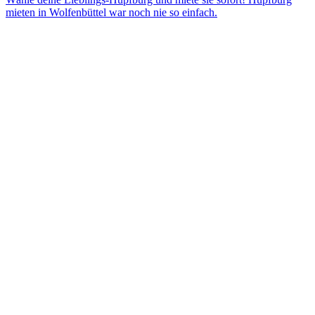
mieten in Wolfenbüttel war noch nie so einfach.