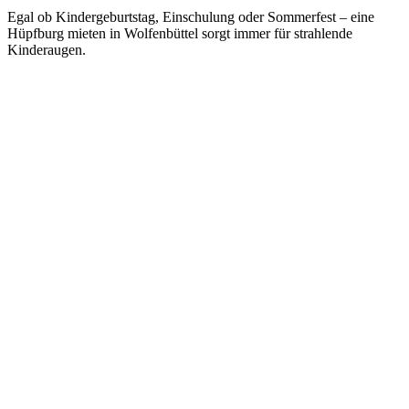
Egal ob Kindergeburtstag, Einschulung oder Sommerfest – eine
Hüpfburg mieten in Wolfenbüttel sorgt immer für strahlende
Kinderaugen.