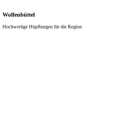
Wolfenbüttel
Hochwertige Hüpfburgen für die Region