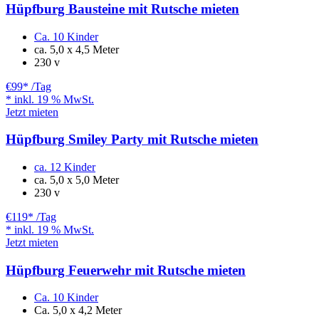
Hüpfburg Bausteine mit Rutsche mieten
Ca. 10 Kinder
ca. 5,0 x 4,5 Meter
230 v
€99
* /Tag
* inkl. 19 % MwSt.
Jetzt mieten
Hüpfburg Smiley Party mit Rutsche mieten
ca. 12 Kinder
ca. 5,0 x 5,0 Meter
230 v
€119
* /Tag
* inkl. 19 % MwSt.
Jetzt mieten
Hüpfburg Feuerwehr mit Rutsche mieten
Ca. 10 Kinder
Ca. 5,0 x 4,2 Meter