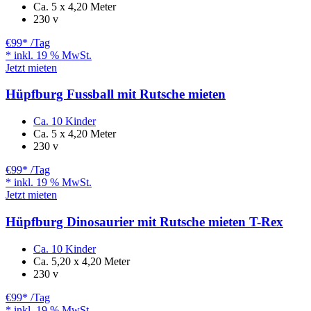
Ca. 5 x 4,20 Meter
230 v
€99
* /Tag
* inkl. 19 % MwSt.
Jetzt mieten
Hüpfburg Fussball mit Rutsche mieten
Ca. 10 Kinder
Ca. 5 x 4,20 Meter
230 v
€99
* /Tag
* inkl. 19 % MwSt.
Jetzt mieten
Hüpfburg Dinosaurier mit Rutsche mieten T-Rex
Ca. 10 Kinder
Ca. 5,20 x 4,20 Meter
230 v
€99
* /Tag
* inkl. 19 % MwSt.