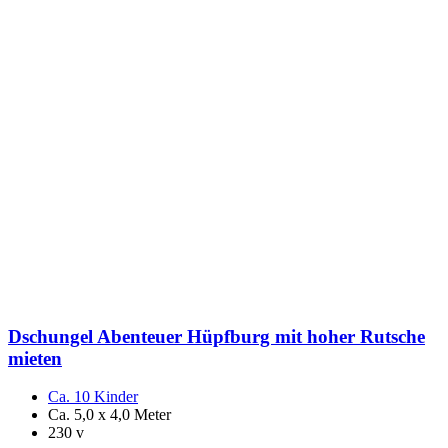
Dschungel Abenteuer Hüpfburg mit hoher Rutsche
mieten
Ca. 10 Kinder
Ca. 5,0 x 4,0 Meter
230 v