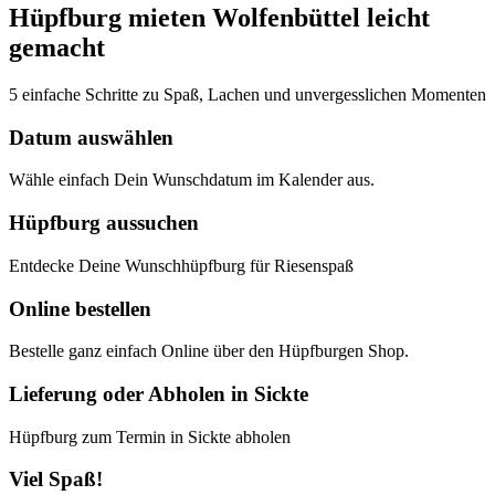
Hüpfburg mieten Wolfenbüttel leicht
gemacht
5 einfache Schritte zu Spaß, Lachen und unvergesslichen Momenten
Datum auswählen
Wähle einfach Dein Wunschdatum im Kalender aus.
Hüpfburg aussuchen
Entdecke Deine Wunschhüpfburg für Riesenspaß
Online bestellen
Bestelle ganz einfach Online über den Hüpfburgen Shop.
Lieferung oder Abholen in Sickte
Hüpfburg zum Termin in Sickte abholen
Viel Spaß!