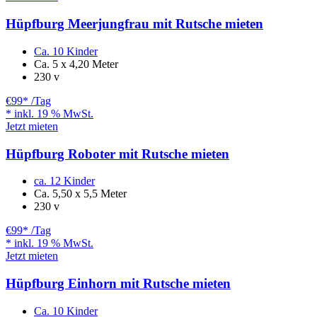
Hüpfburg Meerjungfrau mit Rutsche mieten
Ca. 10 Kinder
Ca. 5 x 4,20 Meter
230 v
€99
* /Tag
* inkl. 19 % MwSt.
Jetzt mieten
Hüpfburg Roboter mit Rutsche mieten
ca. 12 Kinder
Ca. 5,50 x 5,5 Meter
230 v
€99
* /Tag
* inkl. 19 % MwSt.
Jetzt mieten
Hüpfburg Einhorn mit Rutsche mieten
Ca. 10 Kinder