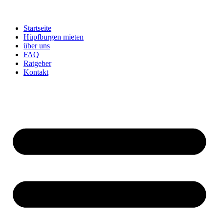
Startseite
Hüpfburgen mieten
über uns
FAQ
Ratgeber
Kontakt