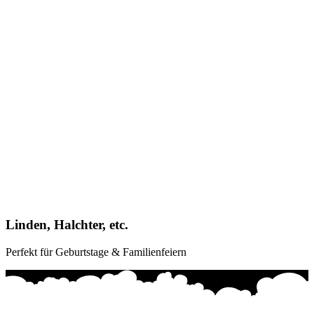
Linden, Halchter, etc.
Perfekt für Geburtstage & Familienfeiern