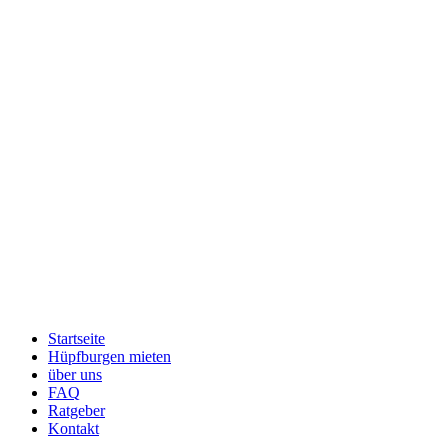
Startseite
Hüpfburgen mieten
über uns
FAQ
Ratgeber
Kontakt