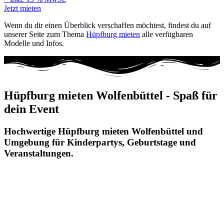
Jetzt mieten
Wenn du dir einen Überblick verschaffen möchtest, findest du auf
unserer Seite zum Thema
Hüpfburg mieten
alle verfügbaren
Modelle und Infos.
Hüpfburg mieten Wolfenbüttel - Spaß für
dein Event
Hochwertige Hüpfburg mieten Wolfenbüttel und
Umgebung für Kinderpartys, Geburtstage und
Veranstaltungen.