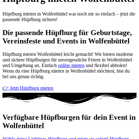
Hüpfburg mieten in Wolfenbüttel war noch nie so einfach – jetzt die
passende Hüpfburg sichern!
Die passende Hüpfburg für Geburtstage,
Vereinsfeste und Events in Wolfenbüttel
Hüpfburg mieten Wolfenbüttel leicht gemacht! Wir bieten moderne
und sichere Hüpfburgen für unvergessliche Feiern in Wolfenbüttel
und Umgebung an. Einfach
online mieten
und flexibel abholen!
Wenn du eine Hüpfburg mieten in Wolfenbüttel möchtest, bist du
bei uns genau richtig.
👉 Jetzt Hüpfburg mieten
Verfügbare Hüpfburgen für dein Event in
Wolfenbüttel
Wähle deine Lieblings-Hüpfburg und miete sie sofort! Hüpfburg