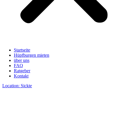
Startseite
Hüpfburgen mieten
über uns
FAQ
Ratgeber
Kontakt
Location: Sickte